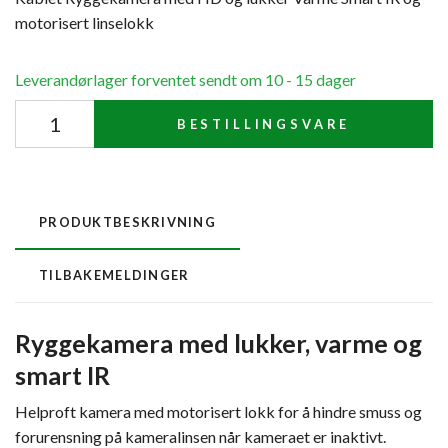
motorisert linselokk
Leverandørlager forventet sendt om 10 - 15 dager
BESTILLINGSVARE
PRODUKTBESKRIVNING
TILBAKEMELDINGER
Ryggekamera med lukker, varme og
smart IR
Helproft kamera med motorisert lokk for å hindre smuss og
forurensning på kameralinsen når kameraet er inaktivt.