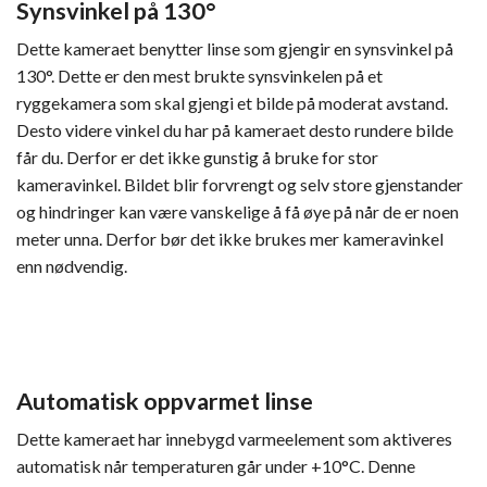
Synsvinkel på 130°
Dette kameraet benytter linse som gjengir en synsvinkel på
130°. Dette er den mest brukte synsvinkelen på et
ryggekamera som skal gjengi et bilde på moderat avstand.
Desto videre vinkel du har på kameraet desto rundere bilde
får du. Derfor er det ikke gunstig å bruke for stor
kameravinkel. Bildet blir forvrengt og selv store gjenstander
og hindringer kan være vanskelige å få øye på når de er noen
meter unna. Derfor bør det ikke brukes mer kameravinkel
enn nødvendig.
Automatisk oppvarmet linse
Dette kameraet har innebygd varmeelement som aktiveres
automatisk når temperaturen går under +10°C. Denne