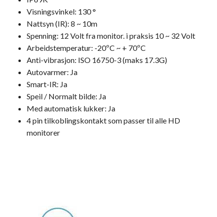
Visningsvinkel: 130 °
Nattsyn (IR): 8 ~ 10m
Spenning: 12 Volt fra monitor. i praksis 10 ~ 32 Volt
Arbeidstemperatur: -20ºC ~ + 70ºC
Anti-vibrasjon: ISO 16750-3 (maks 17.3G)
Autovarmer: Ja
Smart-IR: Ja
Speil / Normalt bilde: Ja
Med automatisk lukker: Ja
4 pin tilkoblingskontakt som passer til alle HD
monitorer