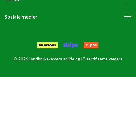
Sosiale medier
© 2026 Landbrukskamera solide og IP sertifiserte kamera