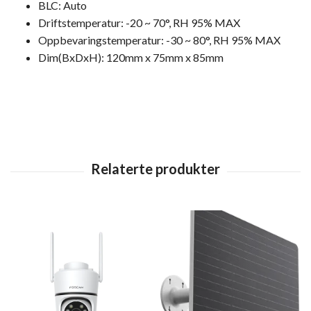
BLC: Auto
Driftstemperatur: -20 ~ 70°, RH 95% MAX
Oppbevaringstemperatur: -30 ~ 80°, RH 95% MAX
Dim(BxDxH): 120mm x 75mm x 85mm