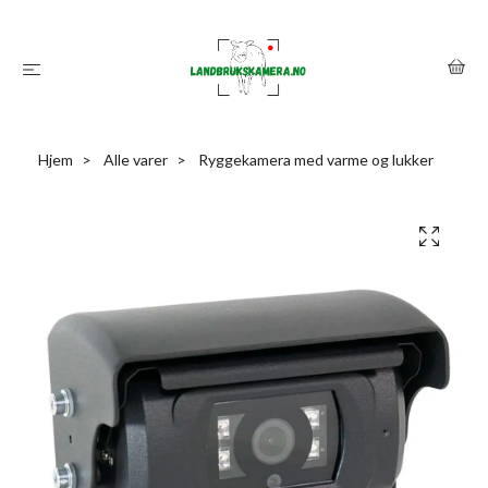
Hjem
Alle varer
Ryggekamera med varme og lukker