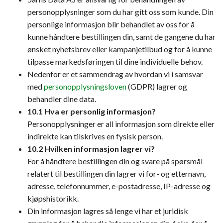
personopplysninger som du har gitt oss som kunde. Din
personlige informasjon blir behandlet av oss for å
kunne håndtere bestillingen din, samt de gangene du har
ønsket nyhetsbrev eller kampanjetilbud og for å kunne
tilpasse markedsføringen til dine individuelle behov.
Nedenfor er et sammendrag av hvordan vi i samsvar
med
personopplysningsloven
(GDPR) lagrer og
behandler dine data.
10.1 Hva er personlig informasjon?
Personopplysninger er all informasjon som direkte eller
indirekte kan tilskrives en fysisk person.
10.2 Hvilken informasjon lagrer vi?
For å håndtere bestillingen din og svare på spørsmål
relatert til bestillingen din lagrer vi for- og etternavn,
adresse, telefonnummer, e-postadresse, IP-adresse og
kjøpshistorikk.
Din informasjon lagres så lenge vi har et juridisk