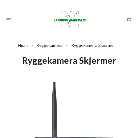
Hjem
Ryggekamera
Ryggekamera Skjermer
Ryggekamera Skjermer