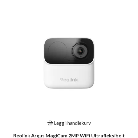
Legg i handlekurv
Reolink Argus MagiCam 2MP WiFi Ultrafleksibelt