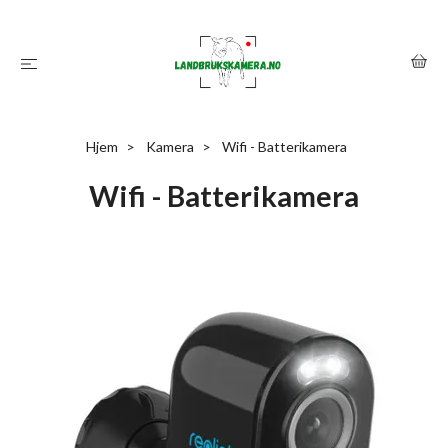
Hjem
Kamera
Wifi - Batterikamera
Wifi - Batterikamera