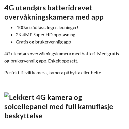
4G utendørs batteridrevet
overvåkningskamera med app
100% trådløst. Ingen ledninger!
2K 4MP Super HD oppløsning
Gratis og brukervennlig app
4G utendørs overvåkningskamera med batteri. Med gratis
og brukervennlig app. Enkelt oppsett.
Perfekt til viltkamera, kamera på hytta eller beite