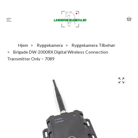
Hjem
Ryggekamera
Ryggekamera Tilbehør
Brigade DW-2000RX Digital Wireless Connection
Transmitter Only – 7089