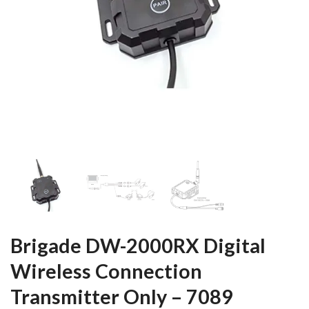
Brigade DW-2000RX Digital
Wireless Connection
Transmitter Only – 7089