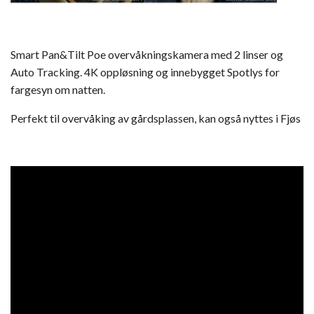
Smart Pan&Tilt Poe overvåkningskamera med 2 linser og
Auto Tracking. 4K oppløsning og innebygget Spotlys for
fargesyn om natten.
Perfekt til overvåking av gårdsplassen, kan også nyttes i Fjøs