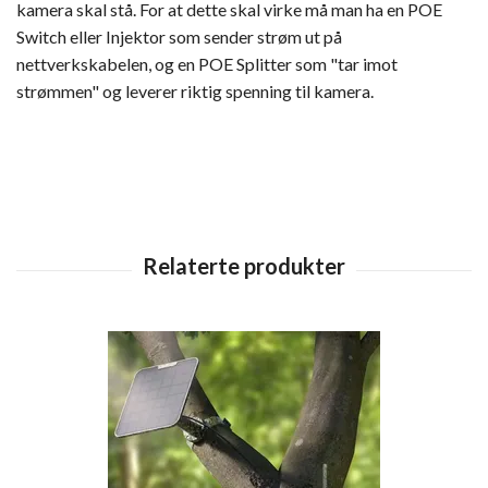
kamera skal stå. For at dette skal virke må man ha en POE
Switch eller Injektor som sender strøm ut på
nettverkskabelen, og en POE Splitter som "tar imot
strømmen" og leverer riktig spenning til kamera.