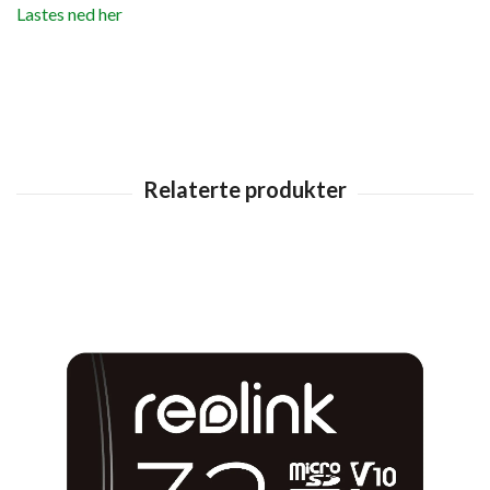
Lastes ned her