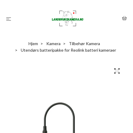
Hjem
Kamera
Tilbehør Kamera
Utendørs batteripakke for Reolink batteri kameraer