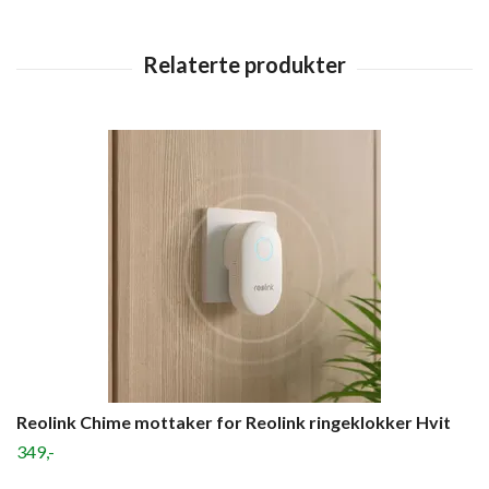
Reolink Chime mottaker for Reolink ringeklokker Hvit
349,-