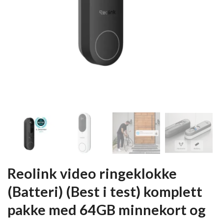
Reolink video ringeklokke
(Batteri) (Best i test) komplett
pakke med 64GB minnekort og