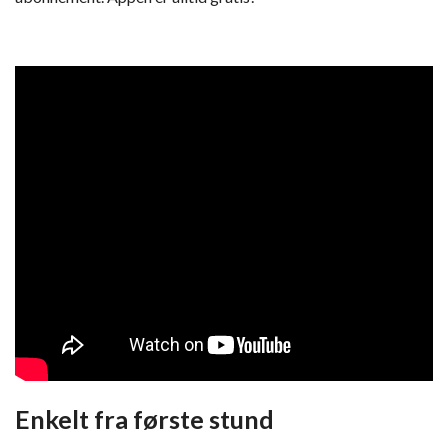
Enkelt fra første stund