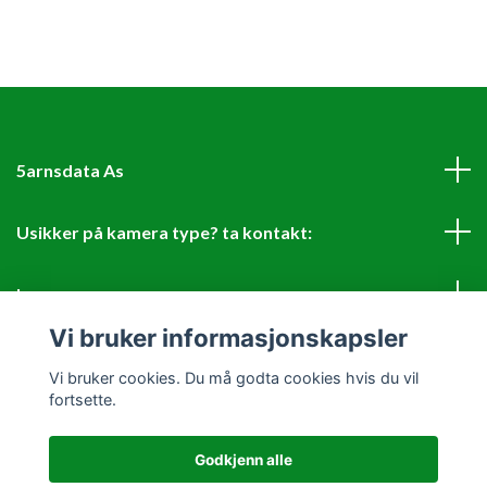
5arnsdata As
Usikker på kamera type? ta kontakt:
Les mer
Vi bruker informasjonskapsler
Sosiale medier
Vi bruker cookies. Du må godta cookies hvis du vil
fortsette.
Godkjenn alle