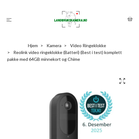
Hjem
Kamera
Video Ringeklokke
Reolink video ringeklokke (Batteri) (Best i test) komplett
pakke med 64GB minnekort og Chime