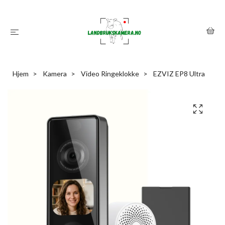
Hjem
Kamera
Video Ringeklokke
EZVIZ EP8 Ultra