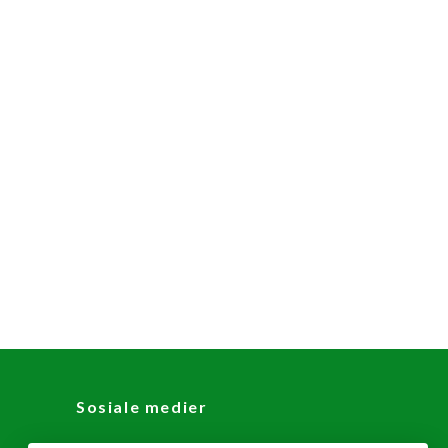
Sosiale medier